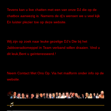
Tevens kan u live chatten met een van onze DJ die op de
chatbox aanwezig is. Namens de dj's wensen we u veel kijk
En luister plezier toe op deze website.
Wij zijn op zoek naar leuke gezelige DJ’s Die bij het
Jabboeradiomeppel in Team verband willen draaien. Vind u
dit leuk,Bent u geïnteresseerd.!
Neem Contact Met Ons Op. Via het mailform onder info op de
website.