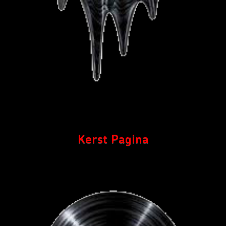
Kerst Pagina