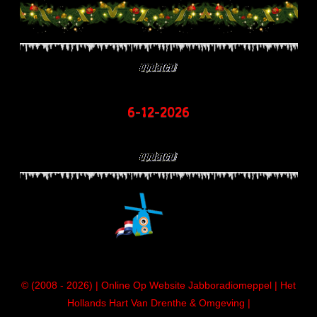
6-12-2026
© (2008 - 2026) | Online Op Website Jabboradiomeppel | Het
Hollands Hart Van Drenthe & Omgeving |