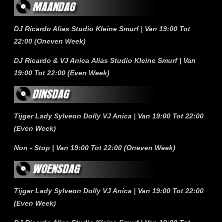
DJ Ricardo Alias Studio Kleine Smurf | Van 19:00 Tot
22:00 (Oneven Week)
DJ Ricardo & VJ Anica
Alias Studio Kleine Smurf | Van
19:00 Tot 22:00 (Even Week)
Tijger Lady Sylveon Dolly VJ Anica | Van 19:00 Tot 22:00
(Even Week)
Non - Stop | Van 19:00 Tot 22:00 (Oneven Week)
Tijger Lady Sylveon Dolly VJ Anica | Van 19:00 Tot 22:00
(Even Week)