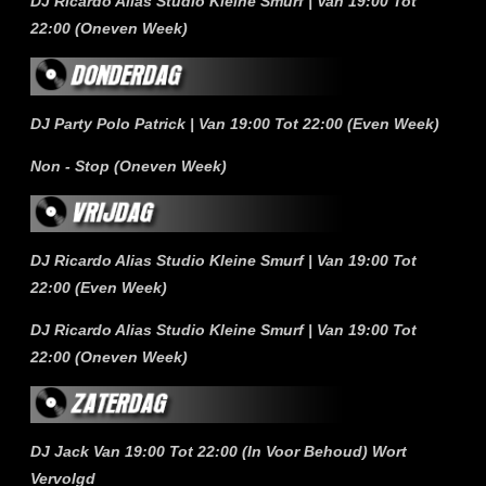
DJ Ricardo Alias Studio Kleine Smurf | Van 19:00 Tot
22:00 (Oneven Week)
DJ Party Polo Patrick | Van 19:00 Tot 22:00 (Even Week)
Non - Stop (Oneven Week)
DJ Ricardo Alias Studio Kleine Smurf | Van 19:00 Tot
22:00 (Even Week)
DJ Ricardo Alias Studio Kleine Smurf | Van 19:00 Tot
22:00 (Oneven Week)
DJ Jack Van 19:00 Tot 22:00 (In Voor Behoud) Wort
Vervolgd