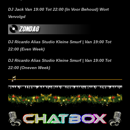
DJ Jack Van 19:00 Tot 22:00 (In Voor Behoud) Wort
Vervolgd
DJ Ricardo Alias Studio Kleine Smurf | Van 19:00 Tot
22:00 (Even Week)
DJ Ricardo Alias Studio Kleine Smurf | Van 19:00 Tot
22:00 (Oneven Week)